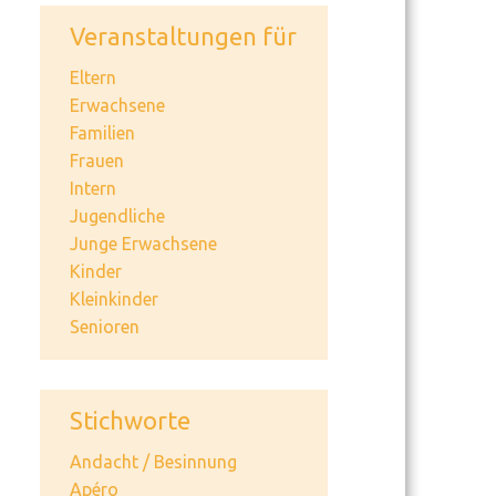
Veranstaltungen für
Eltern
Erwachsene
Familien
Frauen
Intern
Jugendliche
Junge Erwachsene
Kinder
Kleinkinder
Senioren
Stichworte
Andacht / Besinnung
Apéro