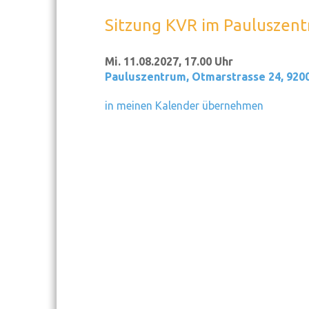
Sitzung KVR im Pauluszen
Mi. 11.08.2027, 17.00 Uhr
Pauluszentrum
,
Otmarstrasse 24, 920
in meinen Kalender übernehmen