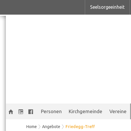
Seelsorgeeinheit
Personen
Kirchgemeinde
Vereine
Home
Angebote
Friedegg-Treff