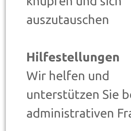
knüpfen und sich
auszutauschen
Hilfestellungen
Wir helfen und
unterstützen Sie b
administrativen F