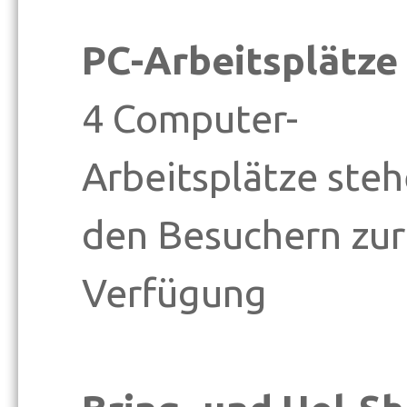
PC-Arbeitsplätze
4 Computer-
Arbeitsplätze ste
den Besuchern zur
Verfügung