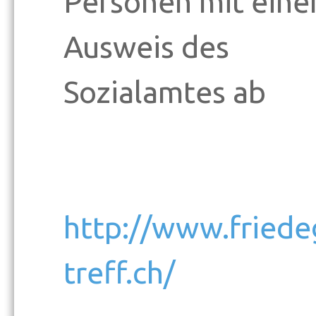
Personen mit ein
Ausweis des
Sozialamtes ab
http://www.friede
treff.ch/