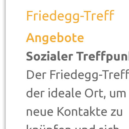
Friedegg-Treff
Angebote
Sozialer Treffpun
Der Friedegg-Treff
der ideale Ort, um
neue Kontakte zu