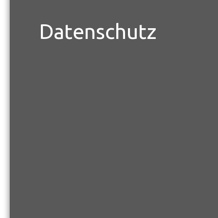
Datenschutz