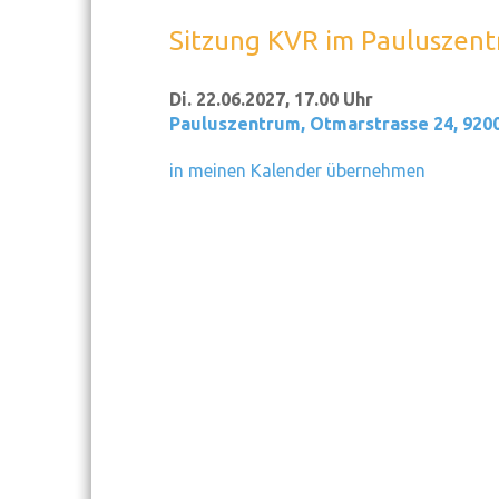
Sitzung KVR im Pauluszen
Di. 22.06.2027, 17.00 Uhr
Pauluszentrum
,
Otmarstrasse 24, 920
in meinen Kalender übernehmen