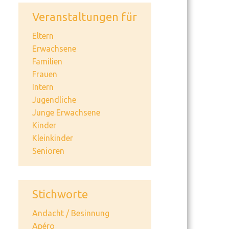
Veranstaltungen für
Eltern
Erwachsene
Familien
Frauen
Intern
Jugendliche
Junge Erwachsene
Kinder
Kleinkinder
Senioren
Stichworte
Andacht / Besinnung
Apéro