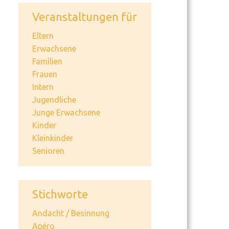
Veranstaltungen für
Eltern
Erwachsene
Familien
Frauen
Intern
Jugendliche
Junge Erwachsene
Kinder
Kleinkinder
Senioren
Stichworte
Andacht / Besinnung
Apéro