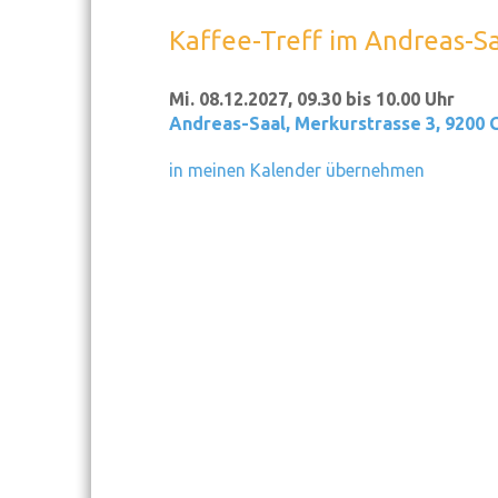
Kaffee-Treff im Andreas-S
Mi. 08.12.2027, 09.30 bis 10.00 Uhr
Andreas-Saal
,
Merkurstrasse 3, 9200 
in meinen Kalender übernehmen