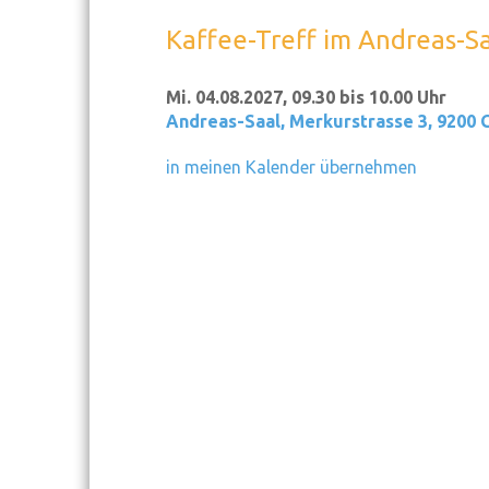
Kaffee-Treff im Andreas-S
Mi. 04.08.2027, 09.30 bis 10.00 Uhr
Andreas-Saal
,
Merkurstrasse 3, 9200 
in meinen Kalender übernehmen