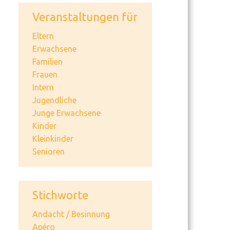
Veranstaltungen für
Eltern
Erwachsene
Familien
Frauen
Intern
Jugendliche
Junge Erwachsene
Kinder
Kleinkinder
Senioren
Stichworte
Andacht / Besinnung
Apéro