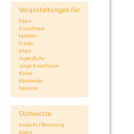
Veranstaltungen für
Eltern
Erwachsene
Familien
Frauen
Intern
Jugendliche
Junge Erwachsene
Kinder
Kleinkinder
Senioren
Stichworte
Andacht / Besinnung
Apéro