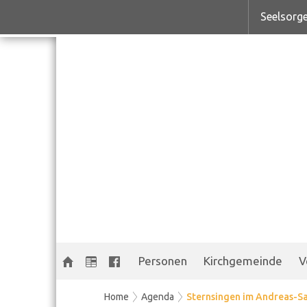
Seelsorge
Personen
Kirchgemeinde
V
Home
Agenda
Sternsingen im Andreas-Sa