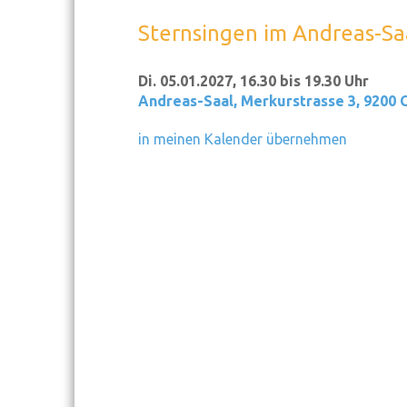
Sternsingen im Andreas-Sa
Di. 05.01.2027, 16.30 bis 19.30 Uhr
Andreas-Saal
,
Merkurstrasse 3, 9200 
in meinen Kalender übernehmen