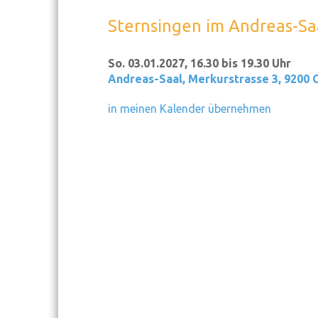
Sternsingen im Andreas-Sa
So. 03.01.2027, 16.30 bis 19.30 Uhr
Andreas-Saal
,
Merkurstrasse 3, 9200 
in meinen Kalender übernehmen