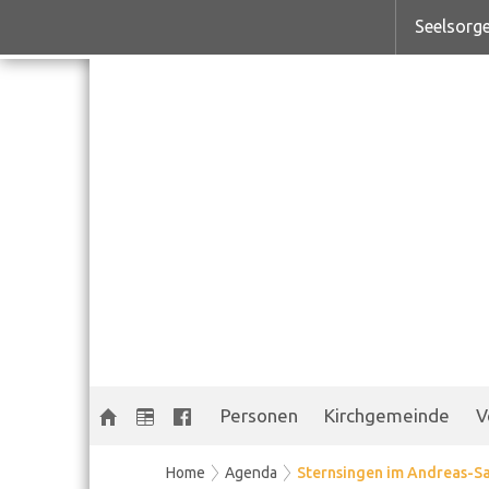
Seelsorge
Personen
Kirchgemeinde
V
Home
Agenda
Sternsingen im Andreas-Sa