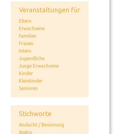
Veranstaltungen für
Eltern
Erwachsene
Familien
Frauen
Intern
Jugendliche
Junge Erwachsene
Kinder
Kleinkinder
Senioren
Stichworte
Andacht / Besinnung
Apéro