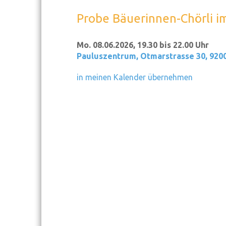
Probe Bäuerinnen-Chörli i
Mo. 08.06.2026, 19.30 bis 22.00 Uhr
Pauluszentrum
,
Otmarstrasse 30, 920
in meinen Kalender übernehmen