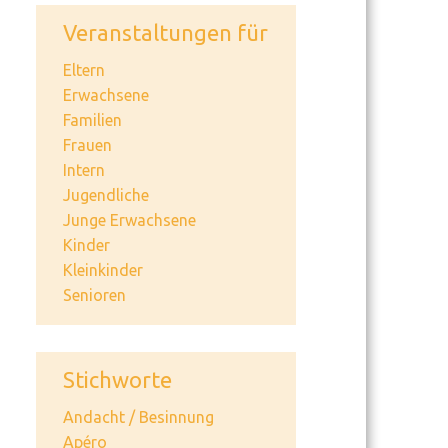
Veranstaltungen für
Eltern
Erwachsene
Familien
Frauen
Intern
Jugendliche
Junge Erwachsene
Kinder
Kleinkinder
Senioren
Stichworte
Andacht / Besinnung
Apéro