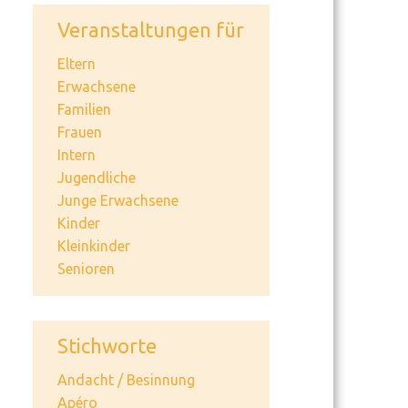
Veranstaltungen für
Eltern
Erwachsene
Familien
Frauen
Intern
Jugendliche
Junge Erwachsene
Kinder
Kleinkinder
Senioren
Stichworte
Andacht / Besinnung
Apéro