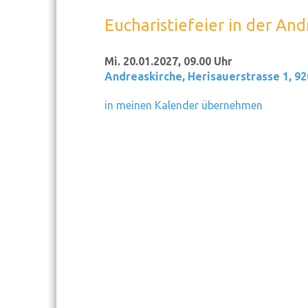
Eucharistiefeier in der An
Mi. 20.01.2027, 09.00 Uhr
Andreaskirche
,
Herisauerstrasse 1, 9
in meinen Kalender übernehmen