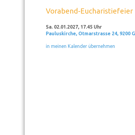
Vorabend-Eucharistiefeier 
Sa. 02.01.2027, 17.45 Uhr
Pauluskirche
,
Otmarstrasse 24, 9200 
in meinen Kalender übernehmen