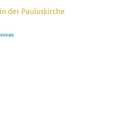
in der Pauluskirche
Gossau