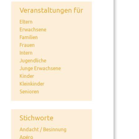
Veranstaltungen für
Eltern
Erwachsene
Familien
Frauen
Intern
Jugendliche
Junge Erwachsene
Kinder
Kleinkinder
Senioren
Stichworte
Andacht / Besinnung
Apéro