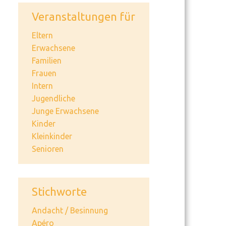
Veranstaltungen für
Eltern
Erwachsene
Familien
Frauen
Intern
Jugendliche
Junge Erwachsene
Kinder
Kleinkinder
Senioren
Stichworte
Andacht / Besinnung
Apéro