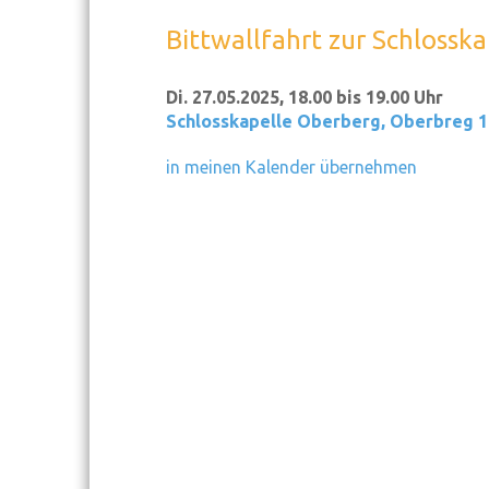
Bittwallfahrt zur Schlossk
Di. 27.05.2025, 18.00 bis 19.00 Uhr
Schlosskapelle Oberberg
,
Oberbreg 1
in meinen Kalender übernehmen