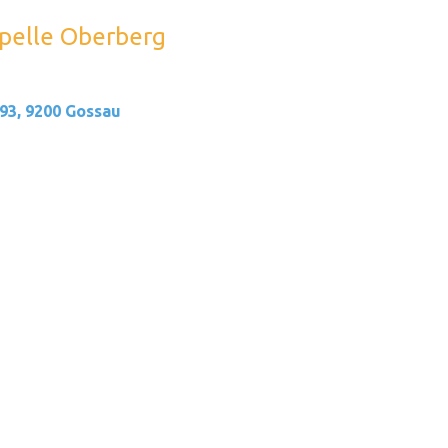
apelle Oberberg
93, 9200 Gossau