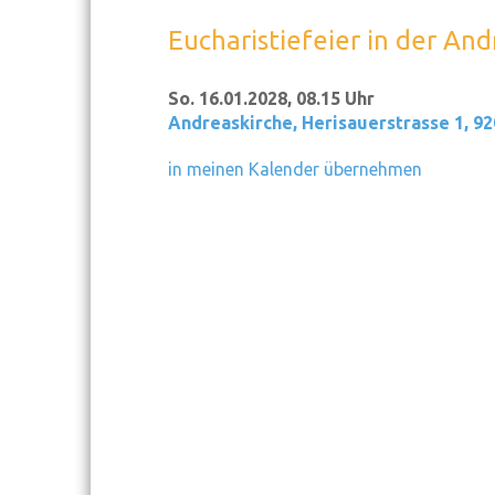
Eucharistiefeier in der An
So. 16.01.2028, 08.15 Uhr
Andreaskirche
,
Herisauerstrasse 1, 9
in meinen Kalender übernehmen