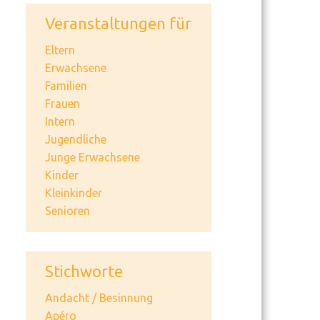
Veranstaltungen für
Eltern
Erwachsene
Familien
Frauen
Intern
Jugendliche
Junge Erwachsene
Kinder
Kleinkinder
Senioren
Stichworte
Andacht / Besinnung
Apéro