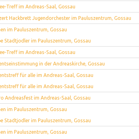
ee-Treff im Andreas-Saal, Gossau
ert Hackbrett Jugendorchester im Pauluszentrum, Gossau
en im Pauluszentrum, Gossau
e Stadtjodler im Pauluszentrum, Gossau
ee-Treff im Andreas-Saal, Gossau
ntseinstimmung in der Andreaskirche, Gossau
ntstreff für alle im Andreas-Saal, Gossau
ntstreff für alle im Andreas-Saal, Gossau
o Andreasfest im Andreas-Saal, Gossau
en im Pauluszentrum, Gossau
e Stadtjodler im Pauluszentrum, Gossau
en im Pauluszentrum, Gossau