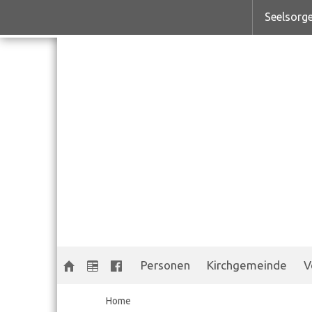
Seelsorge
Personen
Kirchgemeinde
V
Home