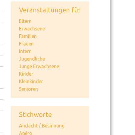
Veranstaltungen für
Eltern
Erwachsene
Familien
Frauen
Intern
Jugendliche
Junge Erwachsene
Kinder
Kleinkinder
Senioren
Stichworte
Andacht / Besinnung
Apéro