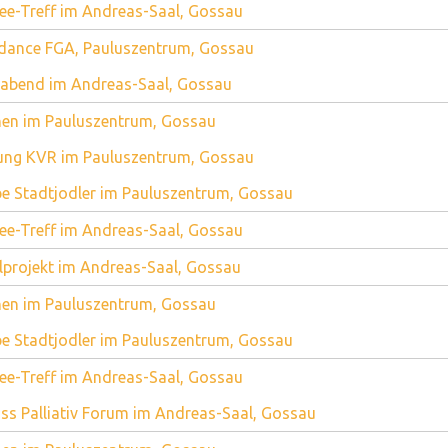
ee-Treff im Andreas-Saal, Gossau
dance FGA, Pauluszentrum, Gossau
abend im Andreas-Saal, Gossau
en im Pauluszentrum, Gossau
ung KVR im Pauluszentrum, Gossau
e Stadtjodler im Pauluszentrum, Gossau
ee-Treff im Andreas-Saal, Gossau
lprojekt im Andreas-Saal, Gossau
en im Pauluszentrum, Gossau
e Stadtjodler im Pauluszentrum, Gossau
ee-Treff im Andreas-Saal, Gossau
ss Palliativ Forum im Andreas-Saal, Gossau