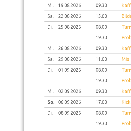
Mi.
19.08.
2026
09.30
Kaff
Sa.
22.08.
2026
15.00
Bild
Di.
25.08.
2026
08.00
Turn
19.30
Prob
Mi.
26.08.
2026
09.30
Kaff
Sa.
29.08.
2026
11.00
Mis 
Di.
01.09.
2026
08.00
Turn
19.30
Prob
Mi.
02.09.
2026
09.30
Kaff
So.
06.09.
2026
17.00
Kick
Di.
08.09.
2026
08.00
Turn
19.30
Prob