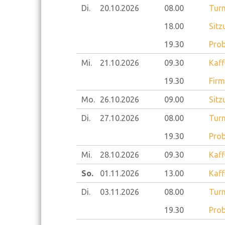
Di.
20.10.
2026
08.00
Turn
18.00
Sitz
19.30
Prob
Mi.
21.10.
2026
09.30
Kaff
19.30
Firm
Mo.
26.10.
2026
09.00
Sitz
Di.
27.10.
2026
08.00
Turn
19.30
Prob
Mi.
28.10.
2026
09.30
Kaff
So.
01.11.
2026
13.00
Kaff
Di.
03.11.
2026
08.00
Turn
19.30
Prob