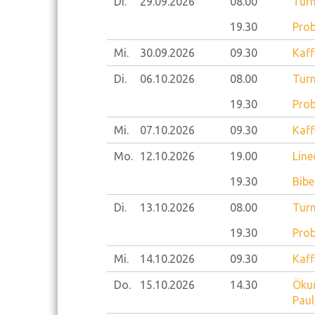
Di.
29.09.
2026
08.00
Turn
19.30
Prob
Mi.
30.09.
2026
09.30
Kaff
Di.
06.10.
2026
08.00
Turn
19.30
Prob
Mi.
07.10.
2026
09.30
Kaff
Mo.
12.10.
2026
19.00
Line
19.30
Bibe
Di.
13.10.
2026
08.00
Turn
19.30
Prob
Mi.
14.10.
2026
09.30
Kaff
Do.
15.10.
2026
14.30
Ökum
Pau