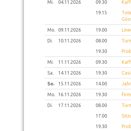
Mi.
04.11.
2026
09.30
Kaff
19.15
Tote
Gos
Mo.
09.11.
2026
19.00
Line
Di.
10.11.
2026
08.00
Turn
19.30
Prob
Mi.
11.11.
2026
09.30
Kaff
Sa.
14.11.
2026
19.30
Casi
So.
15.11.
2026
14.00
Jahr
Mo.
16.11.
2026
19.30
Firm
Di.
17.11.
2026
08.00
Turn
17.00
Sitz
19.30
Prob