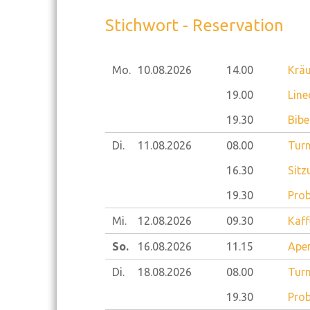
Stichwort - Reservation
Mo.
10.08.
2026
14.00
Kräu
19.00
Line
19.30
Bibe
Di.
11.08.
2026
08.00
Turn
16.30
Sit
19.30
Prob
Mi.
12.08.
2026
09.30
Kaff
So.
16.08.
2026
11.15
Ape
Di.
18.08.
2026
08.00
Turn
19.30
Prob