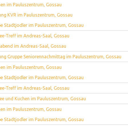
en im Pauluszentrum, Gossau
ung KVR im Pauluszentrum, Gossau
e Stadtjodler im Pauluszentrum, Gossau
ee-Treff im Andreas-Saal, Gossau
abend im Andreas-Saal, Gossau
ung Gruppe Seniorennachmittag im Pauluszentrum, Gossau
en im Pauluszentrum, Gossau
e Stadtjodler im Pauluszentrum, Gossau
ee-Treff im Andreas-Saal, Gossau
ee und Kuchen im Pauluszentrum, Gossau
en im Pauluszentrum, Gossau
e Stadtjodler im Pauluszentrum, Gossau