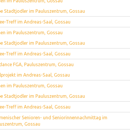
en im Pauluszentrum, Gossau
e Stadtjodler im Pauluszentrum, Gossau
ee-Treff im Andreas-Saal, Gossau
en im Pauluszentrum, Gossau
e Stadtjodler im Pauluszentrum, Gossau
ee-Treff im Andreas-Saal, Gossau
dance FGA, Pauluszentrum, Gossau
lprojekt im Andreas-Saal, Gossau
en im Pauluszentrum, Gossau
e Stadtjodler im Pauluszentrum, Gossau
ee-Treff im Andreas-Saal, Gossau
enischer Senioren- und Seniorinnennachmittag im
luszentrum, Gossau