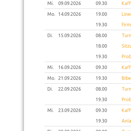
Mi.
09.09.
2026
09.30
Kaff
Mo.
14.09.
2026
19.00
Line
19.30
Firm
Di.
15.09.
2026
08.00
Turn
18.00
Sitz
19.30
Prob
Mi.
16.09.
2026
09.30
Kaff
Mo.
21.09.
2026
19.30
Bibe
Di.
22.09.
2026
08.00
Turn
19.30
Prob
Mi.
23.09.
2026
09.30
Kaff
19.30
Anla