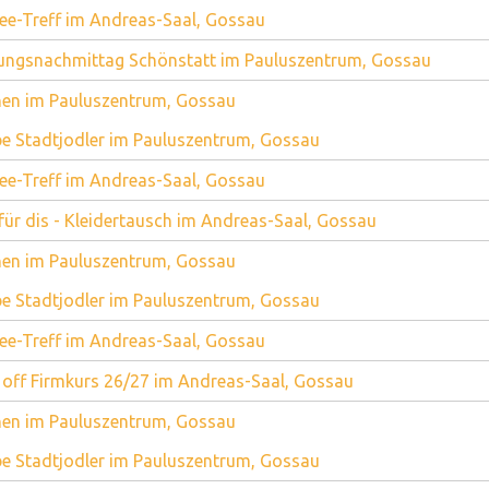
ee-Treff im Andreas-Saal, Gossau
ungsnachmittag Schönstatt im Pauluszentrum, Gossau
en im Pauluszentrum, Gossau
e Stadtjodler im Pauluszentrum, Gossau
ee-Treff im Andreas-Saal, Gossau
für dis - Kleidertausch im Andreas-Saal, Gossau
en im Pauluszentrum, Gossau
e Stadtjodler im Pauluszentrum, Gossau
ee-Treff im Andreas-Saal, Gossau
 off Firmkurs 26/27 im Andreas-Saal, Gossau
en im Pauluszentrum, Gossau
e Stadtjodler im Pauluszentrum, Gossau