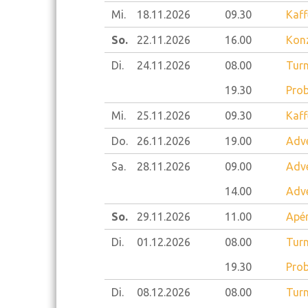
Mi.
18.11.
2026
09.30
Kaff
So.
22.11.
2026
16.00
Konz
Di.
24.11.
2026
08.00
Turn
19.30
Prob
Mi.
25.11.
2026
09.30
Kaff
Do.
26.11.
2026
19.00
Adve
Sa.
28.11.
2026
09.00
Adve
14.00
Adve
So.
29.11.
2026
11.00
Apér
Di.
01.12.
2026
08.00
Turn
19.30
Prob
Di.
08.12.
2026
08.00
Turn